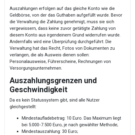
Auszahlungen erfolgen auf das gleiche Konto wie die
Geldbörse, von der das Guthaben aufgefüllt wurde. Bevor
die Verwaltung die Zahlung genehmigt, muss sie sich
vergewissern, dass keine zuvor getätigte Zahlung von
diesem Konto aus irgendeinem Grund widerrufen wurde.
Andernfalls wird eine Überprüfung durchgeführt. Die
Verwaltung hat das Recht, Fotos von Dokumenten zu
verlangen, die als Ausweis dienen sollen:
Personalausweise, Führerscheine, Rechnungen von
Versorgungsunternehmen.
Auszahlungsgrenzen und
Geschwindigkeit
Da es kein Statussystem gibt, sind alle Nutzer
gleichgestellt:
Mindestaufladebetrag: 10 Euro. Das Maximum liegt
bei 5.000-7.500 Euro, je nach gewählter Methode;
Mindestauszahlung: 30 Euro;