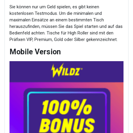
Sie können nur um Geld spielen, es gibt keinen
kostenlosen Testmodus. Um die minimalen und
maximalen Einsätze an einem bestimmten Tisch
herauszufinden, müssen Sie das Spiel starten und auf das
Bedienfeld achten. Tische für High Roller sind mit den
Präfixen VIP, Premium, Gold oder Silber gekennzeichnet.
Mobile Version