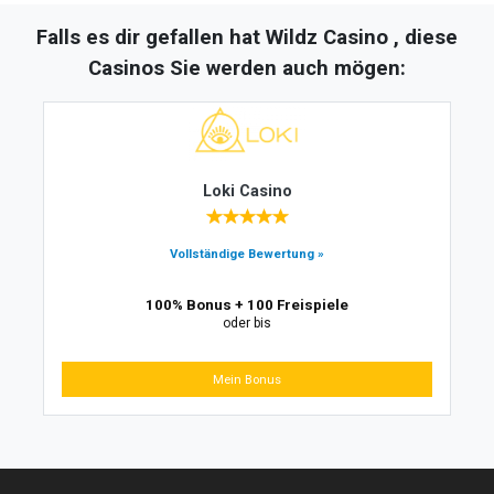
Falls es dir gefallen hat Wildz Casino , diese
Casinos Sie werden auch mögen:
Loki Casino
Vollständige Bewertung »
100% Bonus + 100 Freispiele
oder bis
Mein Bonus