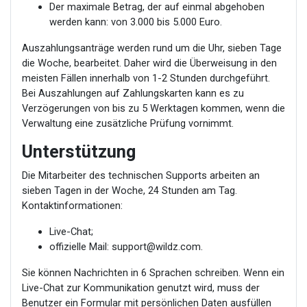
Der maximale Betrag, der auf einmal abgehoben
werden kann: von 3.000 bis 5.000 Euro.
Auszahlungsanträge werden rund um die Uhr, sieben Tage
die Woche, bearbeitet. Daher wird die Überweisung in den
meisten Fällen innerhalb von 1-2 Stunden durchgeführt.
Bei Auszahlungen auf Zahlungskarten kann es zu
Verzögerungen von bis zu 5 Werktagen kommen, wenn die
Verwaltung eine zusätzliche Prüfung vornimmt.
Unterstützung
Die Mitarbeiter des technischen Supports arbeiten an
sieben Tagen in der Woche, 24 Stunden am Tag.
Kontaktinformationen:
Live-Chat;
offizielle Mail:
support@wildz.com
.
Sie können Nachrichten in 6 Sprachen schreiben. Wenn ein
Live-Chat zur Kommunikation genutzt wird, muss der
Benutzer ein Formular mit persönlichen Daten ausfüllen