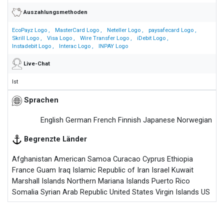
Auszahlungsmethoden
EcoPayz Logo
MasterCard Logo
Neteller Logo
paysafecard Logo
Skrill Logo
Visa Logo
Wire Transfer Logo
iDebit Logo
Instadebit Logo
Interac Logo
INPAY Logo
Live-Chat
Ist
Sprachen
English German French Finnish Japanese Norwegian
Begrenzte Länder
Afghanistan American Samoa Curacao Cyprus Ethiopia
France Guam Iraq Islamic Republic of Iran Israel Kuwait
Marshall Islands Northern Mariana Islands Puerto Rico
Somalia Syrian Arab Republic United States Virgin Islands US