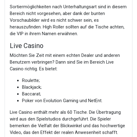
Sortiermöglichkeiten nach Unterhaltungsart sind in diesem
Bereich nicht vorgesehen, aber dank der bunten
Vorschaubilder wird es nicht schwer sein, es
herauszufinden. High Roller sollten auf die Tische achten,
die VIP in ihrem Namen erwähnen.
Live Casino
Möchten Sie Zeit mit einem echten Dealer und anderen
Benutzern verbringen? Dann sind Sie im Bereich Live
Casino richtig. Es bietet:
Roulette;
Blackjack;
Baccarat;
Poker von Evolution Gaming und NetEnt.
Live Casino enthält mehr als 60 Tische. Die Übertragung
wird aus den Spielstudios durchgeführt. Die Spieler
bemerken die Vielfalt der Blickwinkel und das hochwertige
Video, das den Effekt der realen Anwesenheit schafft.