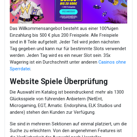
Das Willkommensangebot besteht aus einer 100%igen
Einzahlung bis 500 € plus 200 Freispiele. Alle Freispiele
sind in 8 Teile aufgeteilt. Jeder Teil wird jeden nächsten
Tag gegeben und kann nur für bestimmte Slots verwendet
werden. Jeden Tag wird es ein neuer Slot sein. 35x
Wagering ist ein Durchschnitt unter anderen
Casinos ohne
Sperrdatei
.
Website Spiele Überprüfung
Die Auswahl im Katalog ist beeindruckend: mehr als 1300
Glücksspiele von führenden Anbietern (NetEnt,
Microgaming, EGT, Amatic. Endorphina, ELK Studios und
andere) stehen den Kunden zur Verfügung.
Sie sind in mehreren Sektionen auf einmal platziert, um die
Suche zu erleichtern. Von den angenehmen Features ist