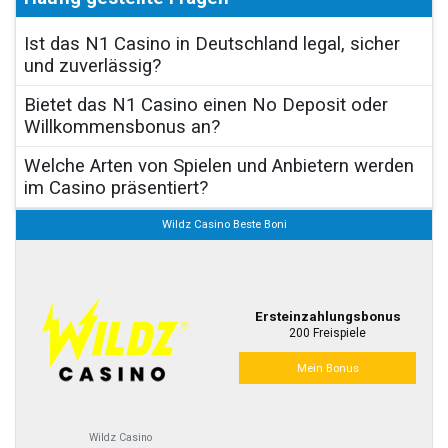
Ist das N1 Casino in Deutschland legal, sicher
und zuverlässig?
Bietet das N1 Casino einen No Deposit oder
Willkommensbonus an?
Welche Arten von Spielen und Anbietern werden
im Casino präsentiert?
Wildz Casino Beste Boni
Ersteinzahlungsbonus
200 Freispiele
Mein Bonus
Wildz Casino