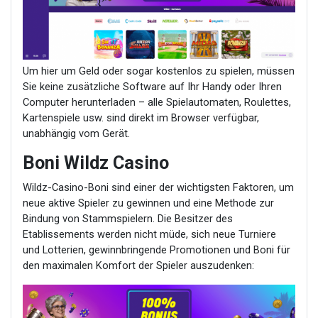
Um hier um Geld oder sogar kostenlos zu spielen, müssen
Sie keine zusätzliche Software auf Ihr Handy oder Ihren
Computer herunterladen – alle Spielautomaten, Roulettes,
Kartenspiele usw. sind direkt im Browser verfügbar,
unabhängig vom Gerät.
Boni Wildz Casino
Wildz-Casino-Boni sind einer der wichtigsten Faktoren, um
neue aktive Spieler zu gewinnen und eine Methode zur
Bindung von Stammspielern. Die Besitzer des
Etablissements werden nicht müde, sich neue Turniere
und Lotterien, gewinnbringende Promotionen und Boni für
den maximalen Komfort der Spieler auszudenken: