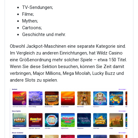
TV-Sendungen;
Filme;
Mythen;
Cartoons;
Geschichte und mehr.
Obwohl Jackpot-Maschinen eine separate Kategorie sind.
Im Vergleich zu anderen Einrichtungen, hat Wildz Casino
eine Größenordnung mehr solcher Spiele – etwa 150 Titel.
Wenn Sie diese Sektion besuchen, können Sie Zeit damit
verbringen, Major Millions, Mega Moolah, Lucky Buzz und
andere Slots zu spielen.