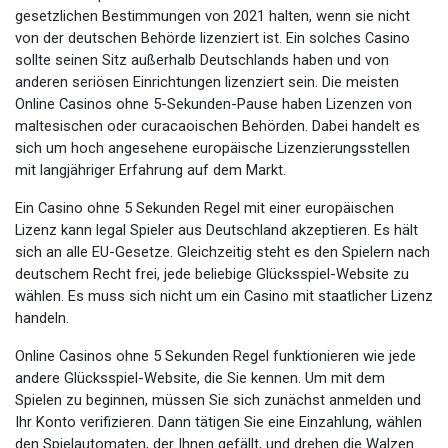
gesetzlichen Bestimmungen von 2021 halten, wenn sie nicht
von der deutschen Behörde lizenziert ist. Ein solches Casino
sollte seinen Sitz außerhalb Deutschlands haben und von
anderen seriösen Einrichtungen lizenziert sein. Die meisten
Online Casinos ohne 5-Sekunden-Pause haben Lizenzen von
maltesischen oder curacaoischen Behörden. Dabei handelt es
sich um hoch angesehene europäische Lizenzierungsstellen
mit langjähriger Erfahrung auf dem Markt.
Ein Casino ohne 5 Sekunden Regel mit einer europäischen
Lizenz kann legal Spieler aus Deutschland akzeptieren. Es hält
sich an alle EU-Gesetze. Gleichzeitig steht es den Spielern nach
deutschem Recht frei, jede beliebige Glücksspiel-Website zu
wählen. Es muss sich nicht um ein Casino mit staatlicher Lizenz
handeln.
Online Casinos ohne 5 Sekunden Regel funktionieren wie jede
andere Glücksspiel-Website, die Sie kennen. Um mit dem
Spielen zu beginnen, müssen Sie sich zunächst anmelden und
Ihr Konto verifizieren. Dann tätigen Sie eine Einzahlung, wählen
den Spielautomaten, der Ihnen gefällt, und drehen die Walzen