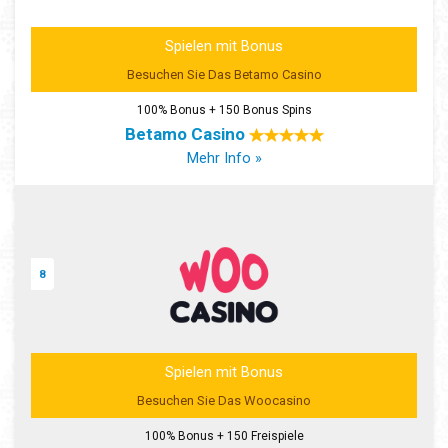
Spielen mit Bonus
Besuchen Sie Das Betamo Casino
100% Bonus + 150 Bonus Spins
Betamo Casino
Mehr Info »
8
Spielen mit Bonus
Besuchen Sie Das Woocasino
100% Bonus + 150 Freispiele