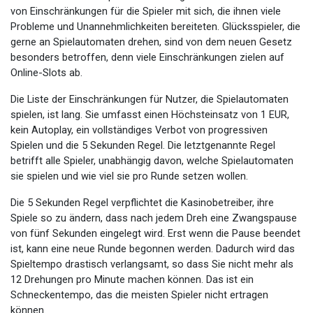
von Einschränkungen für die Spieler mit sich, die ihnen viele
Probleme und Unannehmlichkeiten bereiteten. Glücksspieler, die
gerne an Spielautomaten drehen, sind von dem neuen Gesetz
besonders betroffen, denn viele Einschränkungen zielen auf
Online-Slots ab.
Die Liste der Einschränkungen für Nutzer, die Spielautomaten
spielen, ist lang. Sie umfasst einen Höchsteinsatz von 1 EUR,
kein Autoplay, ein vollständiges Verbot von progressiven
Spielen und die 5 Sekunden Regel. Die letztgenannte Regel
betrifft alle Spieler, unabhängig davon, welche Spielautomaten
sie spielen und wie viel sie pro Runde setzen wollen.
Die 5 Sekunden Regel verpflichtet die Kasinobetreiber, ihre
Spiele so zu ändern, dass nach jedem Dreh eine Zwangspause
von fünf Sekunden eingelegt wird. Erst wenn die Pause beendet
ist, kann eine neue Runde begonnen werden. Dadurch wird das
Spieltempo drastisch verlangsamt, so dass Sie nicht mehr als
12 Drehungen pro Minute machen können. Das ist ein
Schneckentempo, das die meisten Spieler nicht ertragen
können.