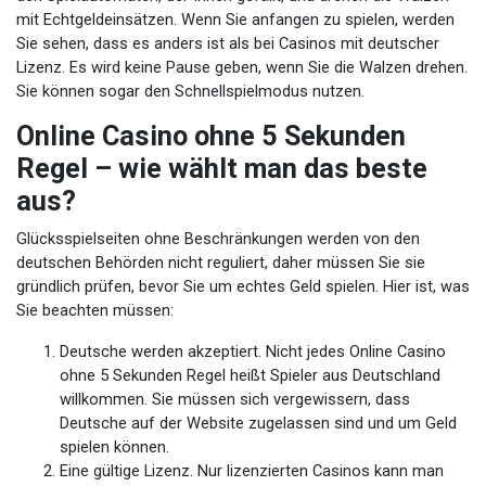
mit Echtgeldeinsätzen. Wenn Sie anfangen zu spielen, werden
Sie sehen, dass es anders ist als bei Casinos mit deutscher
Lizenz. Es wird keine Pause geben, wenn Sie die Walzen drehen.
Sie können sogar den Schnellspielmodus nutzen.
Online Casino ohne 5 Sekunden
Regel – wie wählt man das beste
aus?
Glücksspielseiten ohne Beschränkungen werden von den
deutschen Behörden nicht reguliert, daher müssen Sie sie
gründlich prüfen, bevor Sie um echtes Geld spielen. Hier ist, was
Sie beachten müssen:
Deutsche werden akzeptiert. Nicht jedes Online Casino
ohne 5 Sekunden Regel heißt Spieler aus Deutschland
willkommen. Sie müssen sich vergewissern, dass
Deutsche auf der Website zugelassen sind und um Geld
spielen können.
Eine gültige Lizenz. Nur lizenzierten Casinos kann man