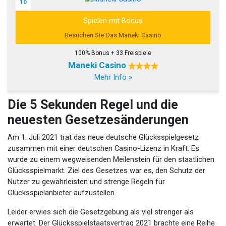
10
Spielen mit Bonus
Besuchen Sie Das Maneki Casino
100% Bonus + 33 Freispiele
Maneki Casino
Mehr Info »
Die 5 Sekunden Regel und die
neuesten Gesetzesänderungen
Am 1. Juli 2021 trat das neue deutsche Glücksspielgesetz
zusammen mit einer deutschen Casino-Lizenz in Kraft. Es
wurde zu einem wegweisenden Meilenstein für den staatlichen
Glücksspielmarkt. Ziel des Gesetzes war es, den Schutz der
Nutzer zu gewährleisten und strenge Regeln für
Glücksspielanbieter aufzustellen.
Leider erwies sich die Gesetzgebung als viel strenger als
erwartet. Der Glücksspielstaatsvertrag 2021 brachte eine Reihe