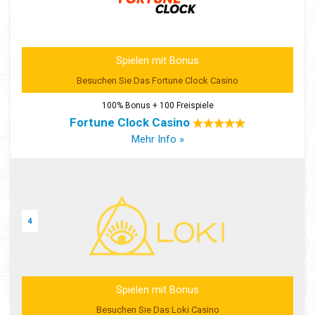
Spielen mit Bonus
Besuchen Sie Das Fortune Clock Casino
100% Bonus + 100 Freispiele
Fortune Clock Casino
Mehr Info »
4
Spielen mit Bonus
Besuchen Sie Das Loki Casino