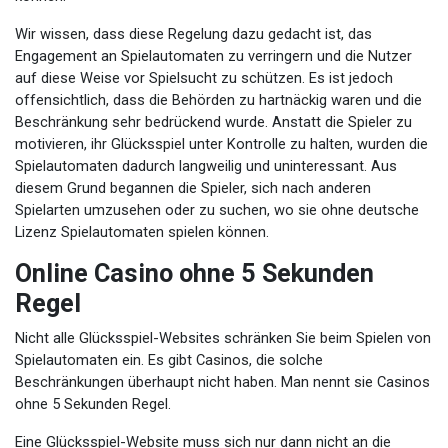
Wir wissen, dass diese Regelung dazu gedacht ist, das
Engagement an Spielautomaten zu verringern und die Nutzer
auf diese Weise vor Spielsucht zu schützen. Es ist jedoch
offensichtlich, dass die Behörden zu hartnäckig waren und die
Beschränkung sehr bedrückend wurde. Anstatt die Spieler zu
motivieren, ihr Glücksspiel unter Kontrolle zu halten, wurden die
Spielautomaten dadurch langweilig und uninteressant. Aus
diesem Grund begannen die Spieler, sich nach anderen
Spielarten umzusehen oder zu suchen, wo sie ohne deutsche
Lizenz Spielautomaten spielen können.
Online Casino ohne 5 Sekunden
Regel
Nicht alle Glücksspiel-Websites schränken Sie beim Spielen von
Spielautomaten ein. Es gibt Casinos, die solche
Beschränkungen überhaupt nicht haben. Man nennt sie Casinos
ohne 5 Sekunden Regel.
Eine Glücksspiel-Website muss sich nur dann nicht an die