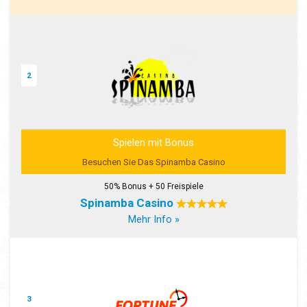
2
Spielen mit Bonus
Besuchen Sie Das Spinamba Casino
50% Bonus + 50 Freispiele
Spinamba Casino
Mehr Info »
3